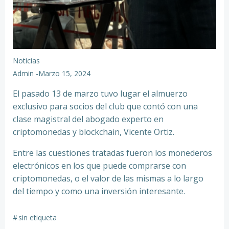
Noticias
Admin
-
Marzo 15, 2024
El pasado 13 de marzo tuvo lugar el almuerzo
exclusivo para socios del club que contó con una
clase magistral del abogado experto en
criptomonedas y blockchain, Vicente Ortiz.
Entre las cuestiones tratadas fueron los monederos
electrónicos en los que puede comprarse con
criptomonedas, o el valor de las mismas a lo largo
del tiempo y como una inversión interesante.
#
sin etiqueta