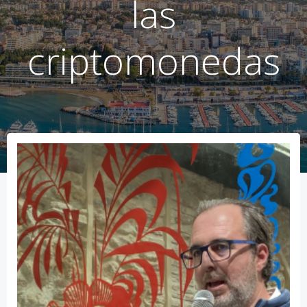
las
criptomonedas