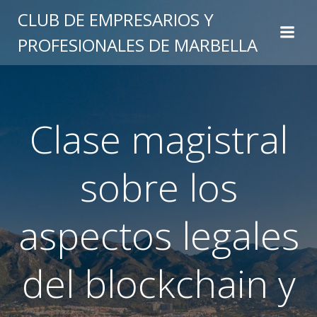
Saltar
CLUB DE EMPRESARIOS Y
al
PROFESIONALES DE MARBELLA
contenido
Clase magistral
sobre los
aspectos legales
del blockchain y