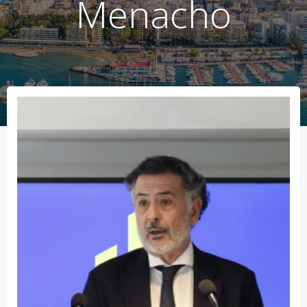
Menacho