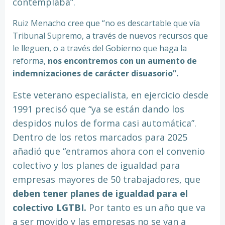
contemplaba”.
Ruiz Menacho cree que “no es descartable que vía
Tribunal Supremo, a través de nuevos recursos que
le lleguen, o a través del Gobierno que haga la
reforma,
nos encontremos con un aumento de
indemnizaciones de carácter disuasorio”.
Este veterano especialista, en ejercicio desde
1991 precisó que “ya se están dando los
despidos nulos de forma casi automática”.
Dentro de los retos marcados para 2025
añadió que “entramos ahora con el convenio
colectivo y los planes de igualdad para
empresas mayores de 50 trabajadores, que
deben tener planes de igualdad para el
colectivo LGTBI.
Por tanto es un año que va
a ser movido y las empresas no se van a