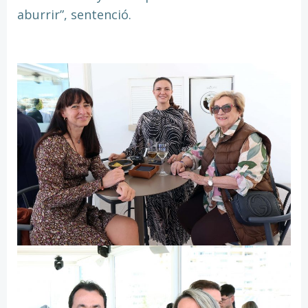
aburrir”, sentenció.