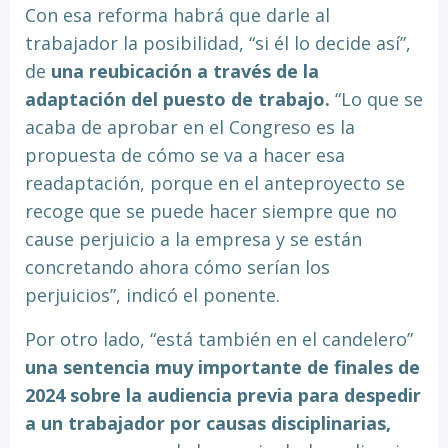
Con esa reforma habrá que darle al
trabajador la posibilidad, “si él lo decide así”,
de
una reubicación a través de la
adaptación del puesto de trabajo.
“Lo que se
acaba de aprobar en el Congreso es la
propuesta de cómo se va a hacer esa
readaptación, porque en el anteproyecto se
recoge que se puede hacer siempre que no
cause perjuicio a la empresa y se están
concretando ahora cómo serían los
perjuicios”, indicó el ponente.
Por otro lado, “está también en el candelero”
una sentencia muy importante de finales de
2024 sobre la audiencia previa para despedir
a un trabajador por causas disciplinarias,