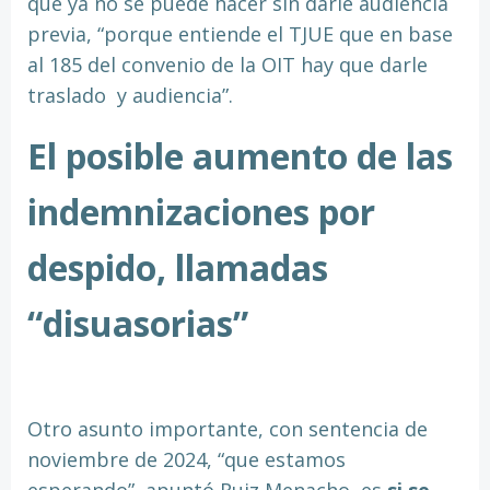
que ya no se puede hacer sin darle audiencia
previa, “porque entiende el TJUE que en base
al 185 del convenio de la OIT hay que darle
traslado
y audiencia”.
El posible aumento de las
indemnizaciones por
despido, llamadas
“disuasorias”
Otro asunto importante, con sentencia de
noviembre de 2024, “que estamos