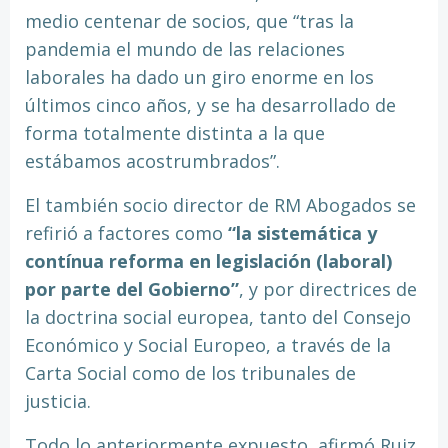
medio centenar de socios, que “tras la
pandemia el mundo de las relaciones
laborales ha dado un giro enorme en los
últimos cinco años, y se ha desarrollado de
forma totalmente distinta a la que
estábamos acostrumbrados”.
El también socio director de RM Abogados se
refirió a factores como
“la sistemática y
contínua reforma en legislación (laboral)
por parte del Gobierno”
, y por directrices de
la doctrina social europea, tanto del Consejo
Económico y Social Europeo, a través de la
Carta Social como de los tribunales de
justicia.
Todo lo anteriormente expuesto, afirmó Ruiz