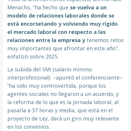
Menacho, “ha hecho que
se vuelva a un
modelo de relaciones laborales donde se
está encorsetando y volviendo muy rígido
el mercado laboral con respecto a las
relaciones entre la empresa y
tenemos retos
muy importantes que afrontar en este año”,
enfatizó sobre 2025.
La subida del SMI (salario mínimo
interprofesional)
–apuntó el conferenciante–
“ha sido muy controvertida, porque los
agentes sociales no llegaron a un acuerdo, y
la reforma de lo que es la jornada laboral, al
pasarla a 37 horas y media, que está en el
proyecto de Ley, dará un giro muy relevante
en los convenios.