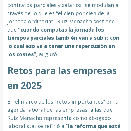
contratos parciales y salarios” se modulan a
través de lo que es “el cien por cien de la
jornada ordinaria”.
Ruiz Menacho sostiene
que
“cuando computas la jornada los
tiempos parciales también van a subir; con
lo cual eso va a tener una repercusión en
los costes”
, auguró.
Retos para las empresas
en 2025
En el marco de los “retos importantes” en la
agenda laboral de las empresas, a las que
Ruiz Menacho representa como abogado
laboralista, se refirió a
“la reforma que está