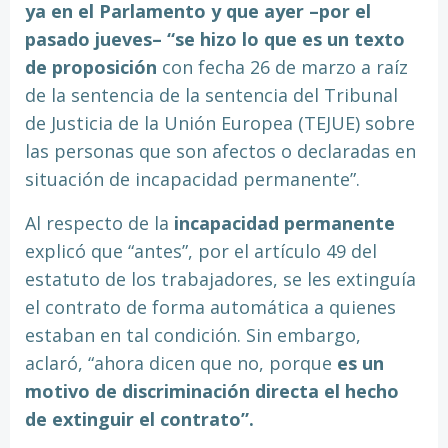
ya en el Parlamento y que ayer –por el
pasado jueves– “se hizo lo que es un texto
de proposición
con fecha 26 de marzo a raíz
de la sentencia de la sentencia del Tribunal
de Justicia de la Unión Europea (TEJUE) sobre
las personas que son afectos o declaradas en
situación de incapacidad permanente”.
Al respecto de la
incapacidad permanente
explicó que “antes”, por el artículo 49 del
estatuto de los trabajadores, se les extinguía
el contrato de forma automática a quienes
estaban en tal condición. Sin embargo,
aclaró, “ahora dicen que no, porque
es un
motivo de discriminación directa el hecho
de extinguir el contrato”.