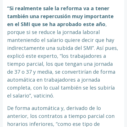
“Si realmente sale la reforma va a tener
también una repercusión muy importante
en el SMI que se ha aprobado este año
,
porque si se reduce la jornada laboral
manteniendo el salario quiere decir que hay
indirectamente una subida del SMI”. Así pues,
explicó este experto, “los trabajadores a
tiempo parcial, los que tengan una jornada
de 37 o 37 y media, se convertirían de forma
automática en trabajadores a jornada
completa, con lo cual también se les subiría
el salario”, vaticinó.
De forma automática y, derivado de lo
anterior, los contratos a tiempo parcial con
horarios inferiores, “como ese tipo de