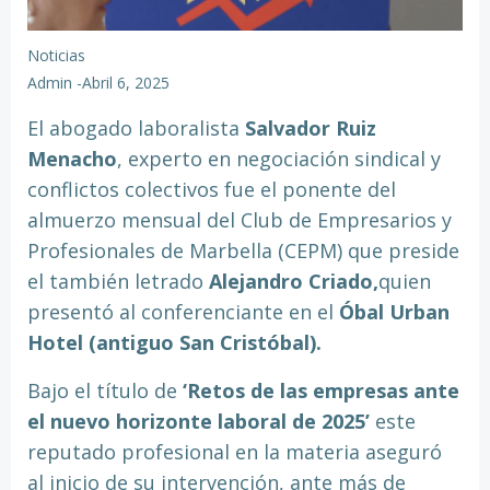
Noticias
Admin
-
Abril 6, 2025
El abogado laboralista
Salvador Ruiz
Menacho
, experto en negociación sindical y
conflictos colectivos fue el ponente del
almuerzo mensual del Club de Empresarios y
Profesionales de Marbella (CEPM) que preside
el también letrado
Alejandro Criado,
quien
presentó al conferenciante en el
Óbal Urban
Hotel (antiguo San Cristóbal).
Bajo el título de
‘Retos de las empresas ante
el nuevo horizonte laboral de 2025’
este
reputado profesional en la materia aseguró
al inicio de su intervención, ante más de