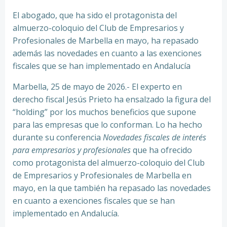
El abogado, que ha sido el protagonista del
almuerzo-coloquio del Club de Empresarios y
Profesionales de Marbella en mayo, ha repasado
además las novedades en cuanto a las exenciones
fiscales que se han implementado en Andalucía
Marbella, 25 de mayo de 2026.- El experto en
derecho fiscal Jesús Prieto ha ensalzado la figura del
“holding” por los muchos beneficios que supone
para las empresas que lo conforman. Lo ha hecho
durante su conferencia
Novedades fiscales de interés
para empresarios y profesionales
que ha ofrecido
como protagonista del almuerzo-coloquio del Club
de Empresarios y Profesionales de Marbella en
mayo, en la que también ha repasado las novedades
en cuanto a exenciones fiscales que se han
implementado en Andalucía.