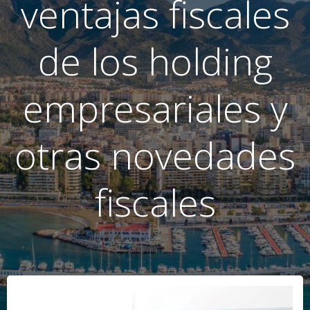
ventajas fiscales
de los holding
empresariales y
otras novedades
fiscales