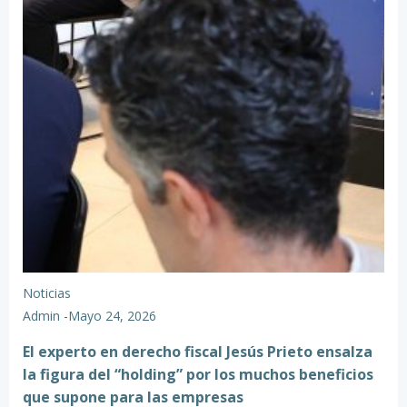
Noticias
Admin
-
Mayo 24, 2026
El experto en derecho fiscal Jesús Prieto ensalza
la figura del “holding” por los muchos beneficios
que supone para las empresas