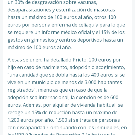
un 30% de desgravación sobre vacunas,
desaparasitaciones y esterilización de mascotas
hasta un máximo de 100 euros al año, otros 100
euros por persona enferma de celiaquía para lo que
se requiere un informe médico oficial y el 15% de los
gastos en gimnasios y centros deportivos hasta un
máximo de 100 euros al año.
A ésas se unen, ha detallado Prieto, 200 euros por
hijo en caso de nacimiento, adopción o acogimiento,
“una cantidad que se dobla hasta los 400 euros si se
vive en un municipio de menos de 3.000 habitantes
registrados”, mientras que en caso de que la
adopción sea internacional, la exención es de 600
euros. Además, por alquiler de vivienda habitual, se
recoge un 15% de reducción hasta un máximo de
1.200 euros por año, 1.500 si se trata de personas
con discapacidad. Continuando con los inmuebles, en