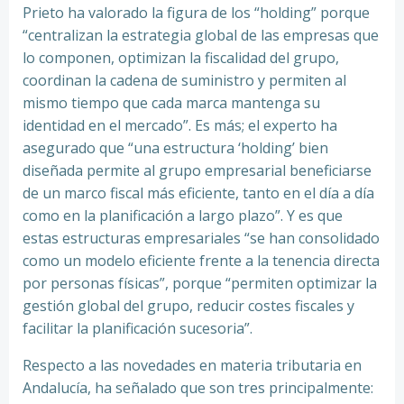
Prieto ha valorado la figura de los “holding” porque
“centralizan la estrategia global de las empresas que
lo componen, optimizan la fiscalidad del grupo,
coordinan la cadena de suministro y permiten al
mismo tiempo que cada marca mantenga su
identidad en el mercado”. Es más; el experto ha
asegurado que “una estructura ‘holding’ bien
diseñada permite al grupo empresarial beneficiarse
de un marco fiscal más eficiente, tanto en el día a día
como en la planificación a largo plazo”. Y es que
estas estructuras empresariales “se han consolidado
como un modelo eficiente frente a la tenencia directa
por personas físicas”, porque “permiten optimizar la
gestión global del grupo, reducir costes fiscales y
facilitar la planificación sucesoria”.
Respecto a las novedades en materia tributaria en
Andalucía, ha señalado que son tres principalmente: