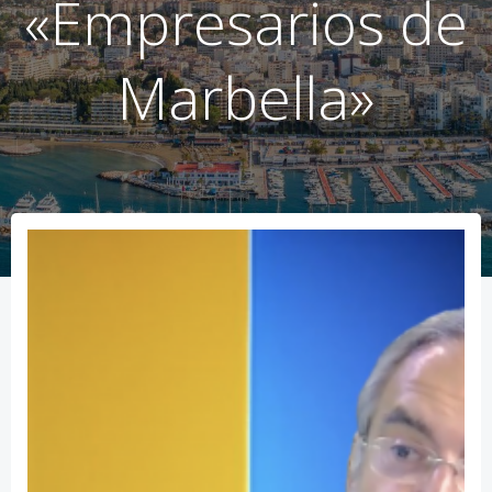
«Empresarios de
Marbella»