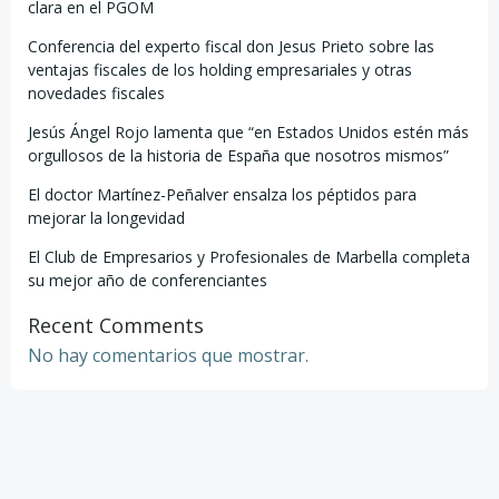
clara en el PGOM
Conferencia del experto fiscal don Jesus Prieto sobre las
ventajas fiscales de los holding empresariales y otras
novedades fiscales
Jesús Ángel Rojo lamenta que “en Estados Unidos estén más
orgullosos de la historia de España que nosotros mismos”
El doctor Martínez-Peñalver ensalza los péptidos para
mejorar la longevidad
El Club de Empresarios y Profesionales de Marbella completa
su mejor año de conferenciantes
Recent Comments
No hay comentarios que mostrar.