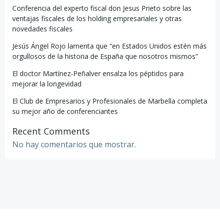
Conferencia del experto fiscal don Jesus Prieto sobre las
ventajas fiscales de los holding empresariales y otras
novedades fiscales
Jesús Ángel Rojo lamenta que “en Estados Unidos estén más
orgullosos de la historia de España que nosotros mismos”
El doctor Martínez-Peñalver ensalza los péptidos para
mejorar la longevidad
El Club de Empresarios y Profesionales de Marbella completa
su mejor año de conferenciantes
Recent Comments
No hay comentarios que mostrar.