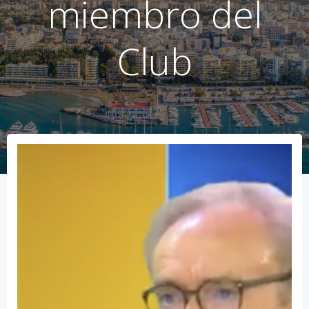
miembro del
Club