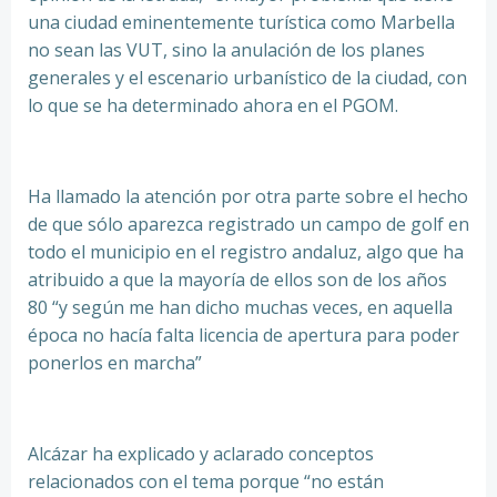
una ciudad eminentemente turística como Marbella
no sean las VUT, sino la anulación de los planes
generales y el escenario urbanístico de la ciudad, con
lo que se ha determinado ahora en el PGOM.
Ha llamado la atención por otra parte sobre el hecho
de que sólo aparezca registrado un campo de golf en
todo el municipio en el registro andaluz, algo que ha
atribuido a que la mayoría de ellos son de los años
80 “y según me han dicho muchas veces, en aquella
época no hacía falta licencia de apertura para poder
ponerlos en marcha”
Alcázar ha explicado y aclarado conceptos
relacionados con el tema porque “no están