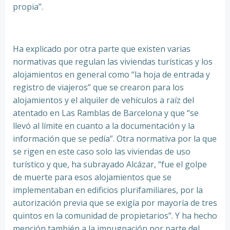
propia”.
Ha explicado por otra parte que existen varias
normativas que regulan las viviendas turísticas y los
alojamientos en general como “la hoja de entrada y
registro de viajeros” que se crearon para los
alojamientos y el alquiler de vehículos a raíz del
atentado en Las Ramblas de Barcelona y que “se
llevó al límite en cuanto a la documentación y la
información que se pedía”. Otra normativa por la que
se rigen en este caso solo las viviendas de uso
turístico y que, ha subrayado Alcázar, “fue el golpe
de muerte para esos alojamientos que se
implementaban en edificios plurifamiliares, por la
autorización previa que se exigía por mayoría de tres
quintos en la comunidad de propietarios”. Y ha hecho
mención también a la impugnación por parte del