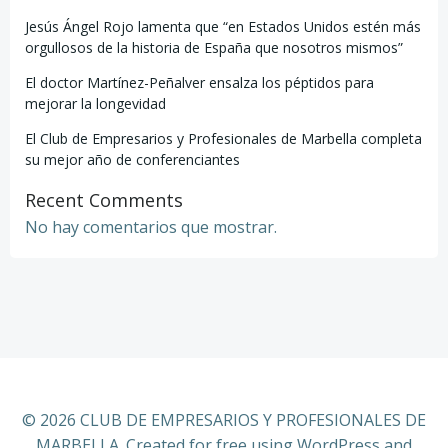
Jesús Ángel Rojo lamenta que “en Estados Unidos estén más
orgullosos de la historia de España que nosotros mismos”
El doctor Martínez-Peñalver ensalza los péptidos para
mejorar la longevidad
El Club de Empresarios y Profesionales de Marbella completa
su mejor año de conferenciantes
Recent Comments
No hay comentarios que mostrar.
© 2026 CLUB DE EMPRESARIOS Y PROFESIONALES DE
MARBELLA. Created for free using WordPress and