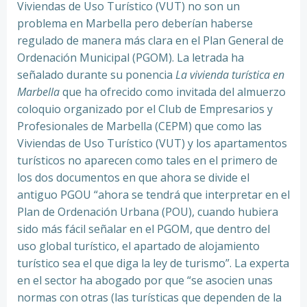
Viviendas de Uso Turístico (VUT) no son un
problema en Marbella pero deberían haberse
regulado de manera más clara en el Plan General de
Ordenación Municipal (PGOM). La letrada ha
señalado durante su ponencia
La vivienda turística en
Marbella
que ha ofrecido como invitada del almuerzo
coloquio organizado por el Club de Empresarios y
Profesionales de Marbella (CEPM) que como las
Viviendas de Uso Turístico (VUT) y los apartamentos
turísticos no aparecen como tales en el primero de
los dos documentos en que ahora se divide el
antiguo PGOU “ahora se tendrá que interpretar en el
Plan de Ordenación Urbana (POU), cuando hubiera
sido más fácil señalar en el PGOM, que dentro del
uso global turístico, el apartado de alojamiento
turístico sea el que diga la ley de turismo”. La experta
en el sector ha abogado por que “se asocien unas
normas con otras (las turísticas que dependen de la