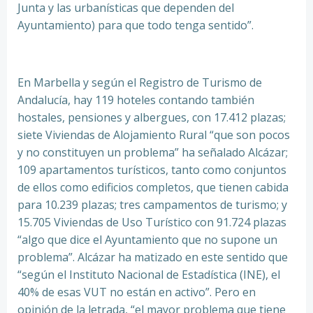
Junta y las urbanísticas que dependen del
Ayuntamiento) para que todo tenga sentido”.
En Marbella y según el Registro de Turismo de
Andalucía, hay 119 hoteles contando también
hostales, pensiones y albergues, con 17.412 plazas;
siete Viviendas de Alojamiento Rural “que son pocos
y no constituyen un problema” ha señalado Alcázar;
109 apartamentos turísticos, tanto como conjuntos
de ellos como edificios completos, que tienen cabida
para 10.239 plazas; tres campamentos de turismo; y
15.705 Viviendas de Uso Turístico con 91.724 plazas
“algo que dice el Ayuntamiento que no supone un
problema”. Alcázar ha matizado en este sentido que
“según el Instituto Nacional de Estadística (INE), el
40% de esas VUT no están en activo”. Pero en
opinión de la letrada, “el mayor problema que tiene