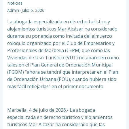
Noticias
Admin
-
Julio 6, 2026
La abogada especializada en derecho turístico y
alojamientos turísticos Mar Alcázar ha considerado
durante su ponencia como invitada del almuerzo
coloquio organizado por el Club de Empresarios y
Profesionales de Marbella (CEPM) que como las
Viviendas de Uso Turístico (VUT) no aparecen como
tales en el Plan General de Ordenación Municipal
(PGOM) “ahora se tendrá que interpretar en el Plan
de Ordenación Urbana (POU), cuando hubiera sido
más fácil reflejarlas” en el primer documento
Marbella, 4 de julio de 2026.- La abogada
especializada en derecho turístico y alojamientos
turísticos Mar Alcázar ha considerado que las