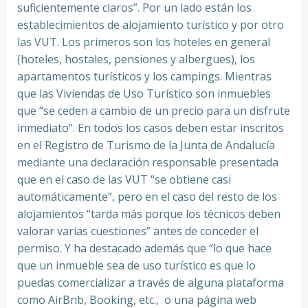
suficientemente claros”. Por un lado están los
establecimientos de alojamiento turístico y por otro
las VUT. Los primeros son los hoteles en general
(hoteles, hostales, pensiones y albergues), los
apartamentos turísticos y los campings. Mientras
que las Viviendas de Uso Turístico son inmuebles
que “se ceden a cambio de un precio para un disfrute
inmediato”. En todos los casos deben estar inscritos
en el Registro de Turismo de la Junta de Andalucía
mediante una declaración responsable presentada
que en el caso de las VUT “se obtiene casi
automáticamente”, pero en el caso del resto de los
alojamientos “tarda más porque los técnicos deben
valorar varias cuestiones” antes de conceder el
permiso. Y ha destacado además que “lo que hace
que un inmueble sea de uso turístico es que lo
puedas comercializar a través de alguna plataforma
como AirBnb, Booking, etc., o una página web