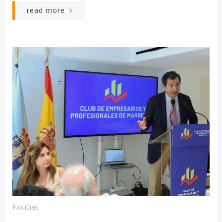
read more
Noticias