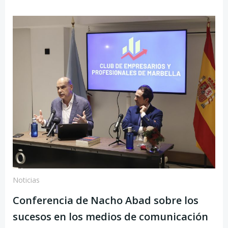
Noticias
Conferencia de Nacho Abad sobre los
sucesos en los medios de comunicación