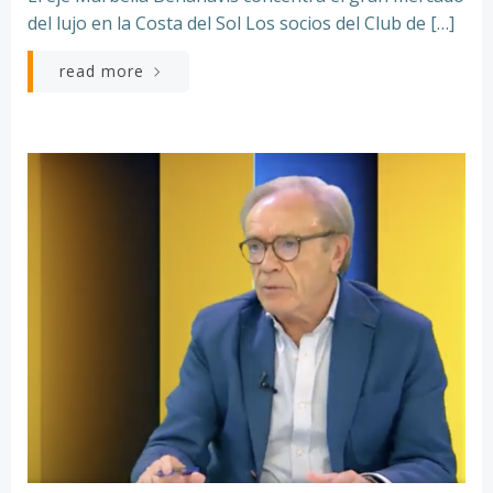
del lujo en la Costa del Sol Los socios del Club de […]
read more