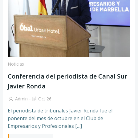
Noticias
Conferencia del periodista de Canal Sur
Javier Ronda
-
Admin
Oct 26
El periodista de tribunales Javier Ronda fue el
ponente del mes de octubre en el Club de
Empresarios y Profesionales […]