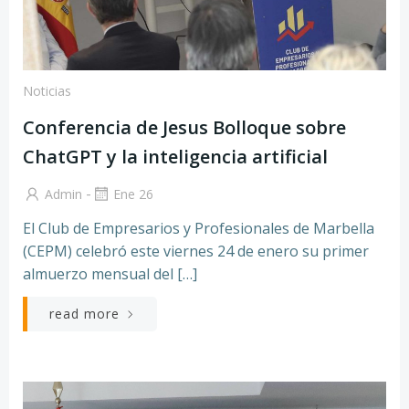
Noticias
Conferencia de Jesus Bolloque sobre
ChatGPT y la inteligencia artificial
-
Admin
Ene 26
El Club de Empresarios y Profesionales de Marbella
(CEPM) celebró este viernes 24 de enero su primer
almuerzo mensual del […]
read more