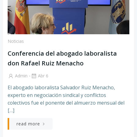
Noticias
Conferencia del abogado laboralista
don Rafael Ruiz Menacho
-
Admin
Abr 6
El abogado laboralista Salvador Ruiz Menacho,
experto en negociación sindical y conflictos
colectivos fue el ponente del almuerzo mensual del
[…]
read more