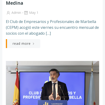
Medina
-
Admin
May 1
El Club de Empresarios y Profesionales de Marbella
(CEPM) acogió este viernes su encuentro mensual de
socios con el abogado […]
read more