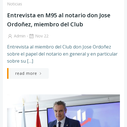
Noticias
Entrevista en M95 al notario don Jose
Ordoñez, miembro del Club
-
Admin
Nov 22
Entrevista al miembro del Club don Jose Ordoñez
sobre el papel del notario en general y en particular
sobre su […]
read more