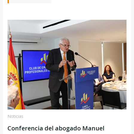
Noticias
Conferencia del abogado Manuel