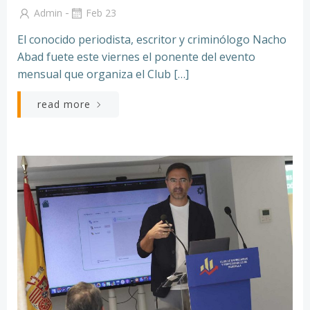
-
Admin
Feb 23
El conocido periodista, escritor y criminólogo Nacho
Abad fuete este viernes el ponente del evento
mensual que organiza el Club […]
read more