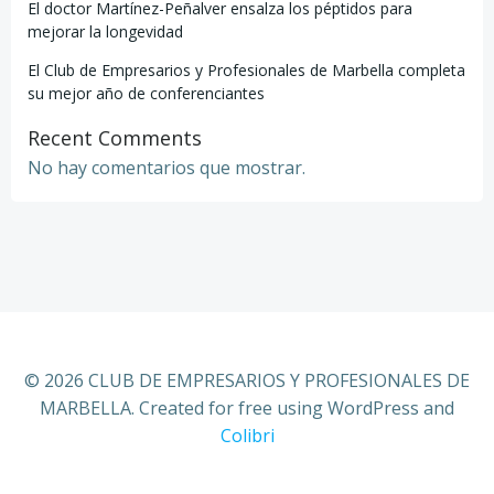
El doctor Martínez-Peñalver ensalza los péptidos para
mejorar la longevidad
El Club de Empresarios y Profesionales de Marbella completa
su mejor año de conferenciantes
Recent Comments
No hay comentarios que mostrar.
© 2026 CLUB DE EMPRESARIOS Y PROFESIONALES DE
MARBELLA. Created for free using WordPress and
Colibri