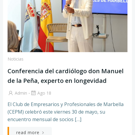
Noticias
Conferencia del cardiólogo don Manuel
de la Peña, experto en longevidad
-
Admin
Ago 18
El Club de Empresarios y Profesionales de Marbella
(CEPM) celebró este viernes 30 de mayo, su
encuentro mensual de socios […]
read more