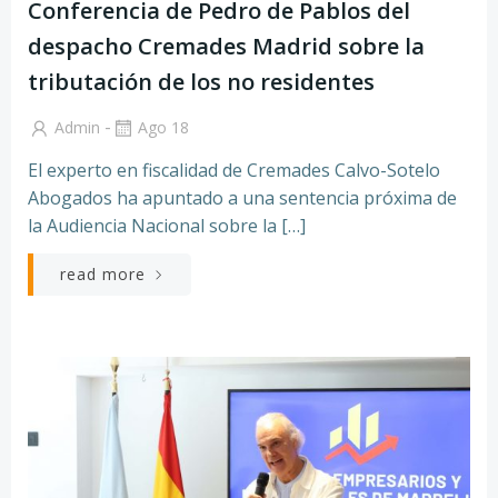
Conferencia de Pedro de Pablos del
despacho Cremades Madrid sobre la
tributación de los no residentes
-
Admin
Ago 18
El experto en fiscalidad de Cremades Calvo-Sotelo
Abogados ha apuntado a una sentencia próxima de
la Audiencia Nacional sobre la […]
read more