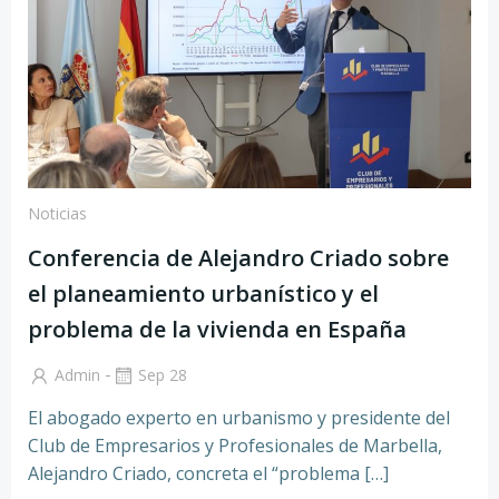
Noticias
Conferencia de Alejandro Criado sobre
el planeamiento urbanístico y el
problema de la vivienda en España
-
Admin
Sep 28
El abogado experto en urbanismo y presidente del
Club de Empresarios y Profesionales de Marbella,
Alejandro Criado, concreta el “problema […]