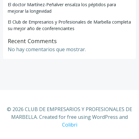
El doctor Martínez-Peñalver ensalza los péptidos para
mejorar la longevidad
El Club de Empresarios y Profesionales de Marbella completa
su mejor año de conferenciantes
Recent Comments
No hay comentarios que mostrar.
© 2026 CLUB DE EMPRESARIOS Y PROFESIONALES DE
MARBELLA. Created for free using WordPress and
Colibri