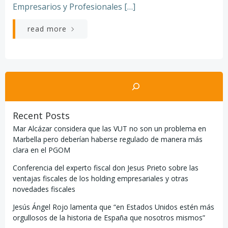
Empresarios y Profesionales […]
read more
Buscar
Recent Posts
Mar Alcázar considera que las VUT no son un problema en
Marbella pero deberían haberse regulado de manera más
clara en el PGOM
Conferencia del experto fiscal don Jesus Prieto sobre las
ventajas fiscales de los holding empresariales y otras
novedades fiscales
Jesús Ángel Rojo lamenta que “en Estados Unidos estén más
orgullosos de la historia de España que nosotros mismos”