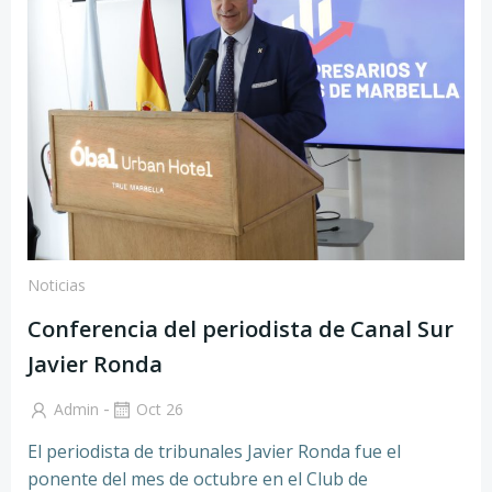
Noticias
Conferencia del periodista de Canal Sur
Javier Ronda
-
Admin
Oct 26
El periodista de tribunales Javier Ronda fue el
ponente del mes de octubre en el Club de