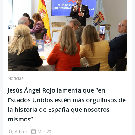
Noticias
Jesús Ángel Rojo lamenta que “en
Estados Unidos estén más orgullosos de
la historia de España que nosotros
mismos”
-
Admin
Mar 20