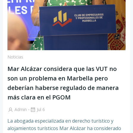
Noticias
Mar Alcázar considera que las VUT no
son un problema en Marbella pero
deberían haberse regulado de manera
más clara en el PGOM
-
Admin
Jul 6
La abogada especializada en derecho turístico y
alojamientos turísticos Mar Alcázar ha considerado