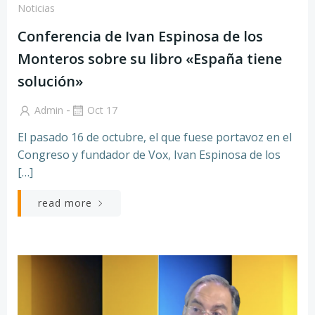
Noticias
Conferencia de Ivan Espinosa de los
Monteros sobre su libro «España tiene
solución»
-
Admin
Oct 17
El pasado 16 de octubre, el que fuese portavoz en el
Congreso y fundador de Vox, Ivan Espinosa de los
[…]
read more