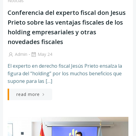
Noticias
Conferencia del experto fiscal don Jesus
Prieto sobre las ventajas fiscales de los
holding empresariales y otras
novedades fiscales
-
Admin
May 24
El experto en derecho fiscal Jesús Prieto ensalza la
figura del “holding” por los muchos beneficios que
supone para las […]
read more