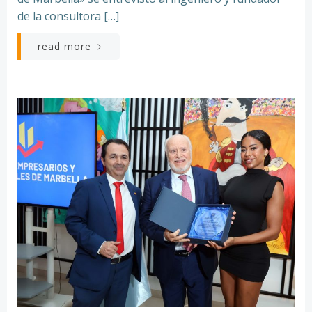
de la consultora […]
read more