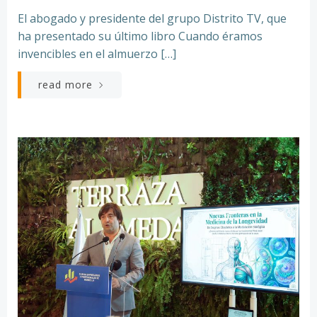
El abogado y presidente del grupo Distrito TV, que
ha presentado su último libro Cuando éramos
invencibles en el almuerzo […]
read more