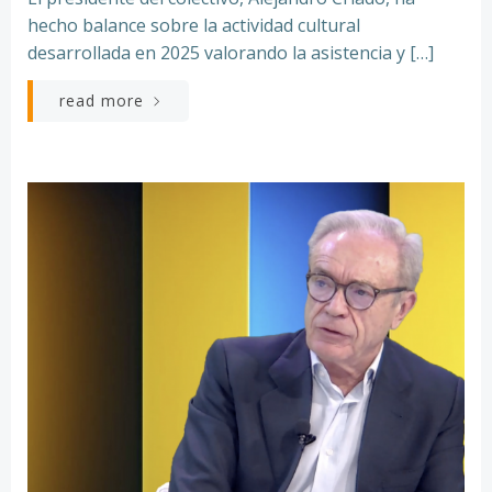
hecho balance sobre la actividad cultural
desarrollada en 2025 valorando la asistencia y […]
read more