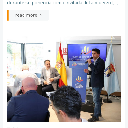
durante su ponencia como invitada del almuerzo […]
read more