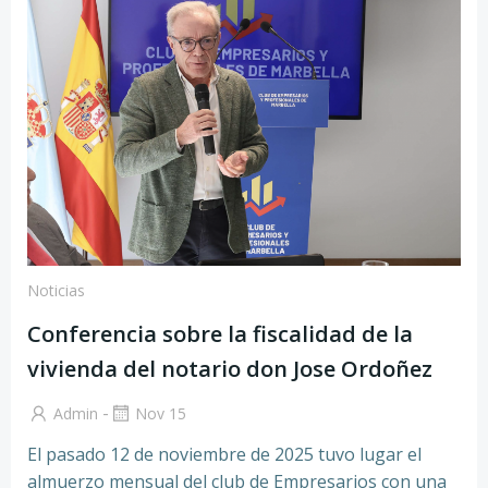
Noticias
Conferencia sobre la fiscalidad de la
vivienda del notario don Jose Ordoñez
-
Admin
Nov 15
El pasado 12 de noviembre de 2025 tuvo lugar el
almuerzo mensual del club de Empresarios con una