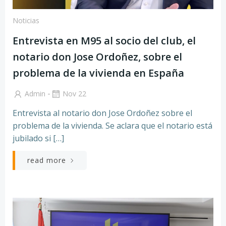
Noticias
Entrevista en M95 al socio del club, el
notario don Jose Ordoñez, sobre el
problema de la vivienda en España
-
Admin
Nov 22
Entrevista al notario don Jose Ordoñez sobre el
problema de la vivienda. Se aclara que el notario está
jubilado si […]
read more