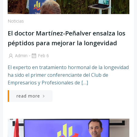
Noticias
El doctor Martínez-Peñalver ensalza los
péptidos para mejorar la longevidad
-
Admin
Feb 6
El experto en tratamiento hormonal de la longevidad
ha sido el primer conferenciante del Club de
Empresarios y Profesionales de […]
read more