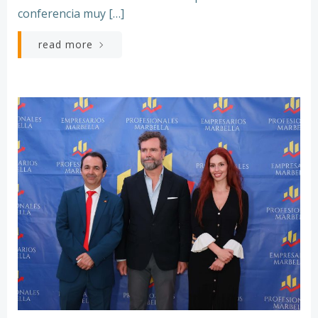
conferencia muy […]
read more