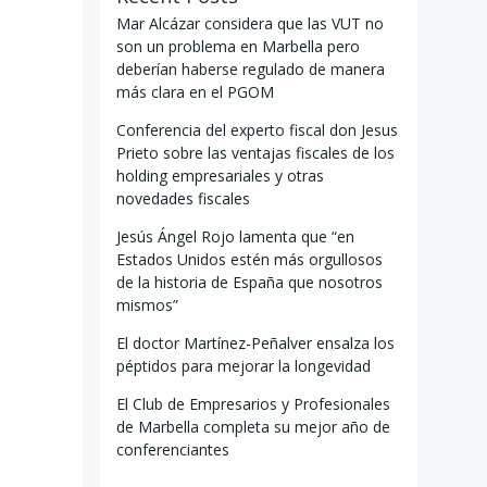
Mar Alcázar considera que las VUT no
son un problema en Marbella pero
deberían haberse regulado de manera
más clara en el PGOM
Conferencia del experto fiscal don Jesus
Prieto sobre las ventajas fiscales de los
holding empresariales y otras
novedades fiscales
Jesús Ángel Rojo lamenta que “en
Estados Unidos estén más orgullosos
de la historia de España que nosotros
mismos”
El doctor Martínez-Peñalver ensalza los
péptidos para mejorar la longevidad
El Club de Empresarios y Profesionales
de Marbella completa su mejor año de
conferenciantes