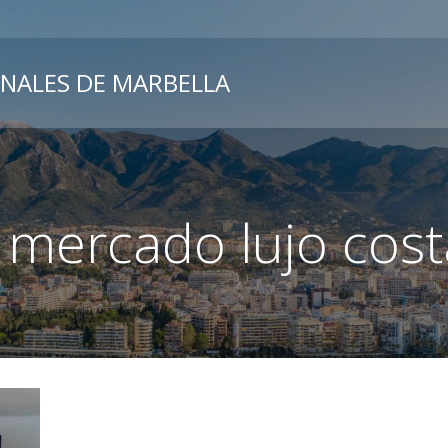
ONALES DE MARBELLA
 mercado lujo cost