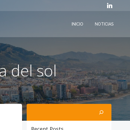
INICIO
NOTICIAS
a del sol
Buscar
Recent Posts