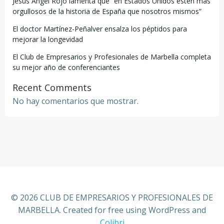
Jesús Ángel Rojo lamenta que “en Estados Unidos estén más
orgullosos de la historia de España que nosotros mismos”
El doctor Martínez-Peñalver ensalza los péptidos para
mejorar la longevidad
El Club de Empresarios y Profesionales de Marbella completa
su mejor año de conferenciantes
Recent Comments
No hay comentarios que mostrar.
© 2026 CLUB DE EMPRESARIOS Y PROFESIONALES DE
MARBELLA. Created for free using WordPress and
Colibri