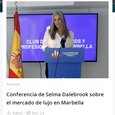
Noticias
Conferencia de Selma Dalebrook sobre
el mercado de lujo en Marbella
-
Admin
Nov 24