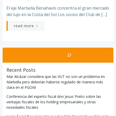
El eje Marbella Benahavís concentra el gran mercado
del lujo en la Costa del Sol Los socios del Club de […]
read more
Buscar
Recent Posts
Mar Alcázar considera que las VUT no son un problema en
Marbella pero deberían haberse regulado de manera más
clara en el PGOM
Conferencia del experto fiscal don Jesus Prieto sobre las
ventajas fiscales de los holding empresariales y otras
novedades fiscales