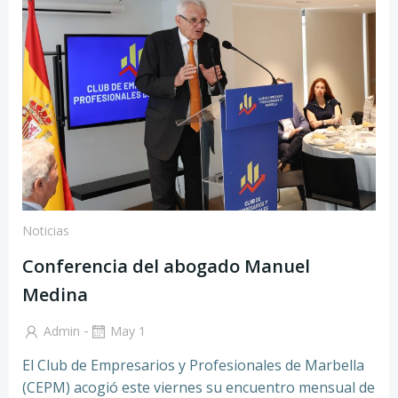
Noticias
Conferencia del abogado Manuel
Medina
-
Admin
May 1
El Club de Empresarios y Profesionales de Marbella
(CEPM) acogió este viernes su encuentro mensual de