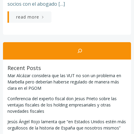
socios con el abogado […]
read more
Buscar
Recent Posts
Mar Alcázar considera que las VUT no son un problema en
Marbella pero deberían haberse regulado de manera más
clara en el PGOM
Conferencia del experto fiscal don Jesus Prieto sobre las
ventajas fiscales de los holding empresariales y otras
novedades fiscales
Jesús Ángel Rojo lamenta que “en Estados Unidos estén más
orgullosos de la historia de España que nosotros mismos”