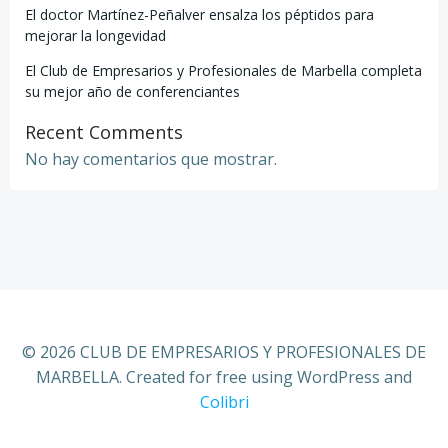
El doctor Martínez-Peñalver ensalza los péptidos para
mejorar la longevidad
El Club de Empresarios y Profesionales de Marbella completa
su mejor año de conferenciantes
Recent Comments
No hay comentarios que mostrar.
© 2026 CLUB DE EMPRESARIOS Y PROFESIONALES DE
MARBELLA. Created for free using WordPress and
Colibri