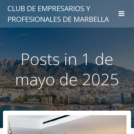
Saltar
CLUB DE EMPRESARIOS Y
al
PROFESIONALES DE MARBELLA
contenido
Posts in 1 de
mayo de 2025