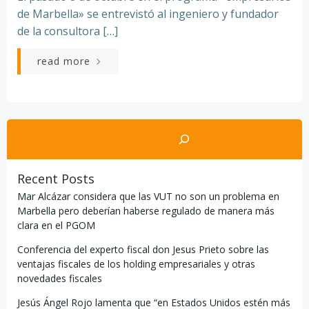
de Marbella» se entrevistó al ingeniero y fundador
de la consultora […]
read more
Buscar
Recent Posts
Mar Alcázar considera que las VUT no son un problema en
Marbella pero deberían haberse regulado de manera más
clara en el PGOM
Conferencia del experto fiscal don Jesus Prieto sobre las
ventajas fiscales de los holding empresariales y otras
novedades fiscales
Jesús Ángel Rojo lamenta que “en Estados Unidos estén más