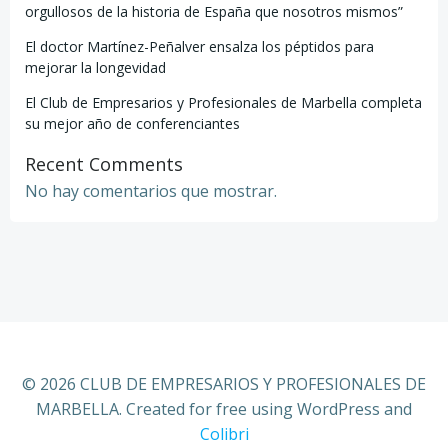
orgullosos de la historia de España que nosotros mismos”
El doctor Martínez-Peñalver ensalza los péptidos para
mejorar la longevidad
El Club de Empresarios y Profesionales de Marbella completa
su mejor año de conferenciantes
Recent Comments
No hay comentarios que mostrar.
© 2026 CLUB DE EMPRESARIOS Y PROFESIONALES DE
MARBELLA. Created for free using WordPress and
Colibri